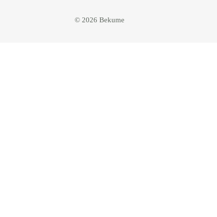
© 2026 Bekume